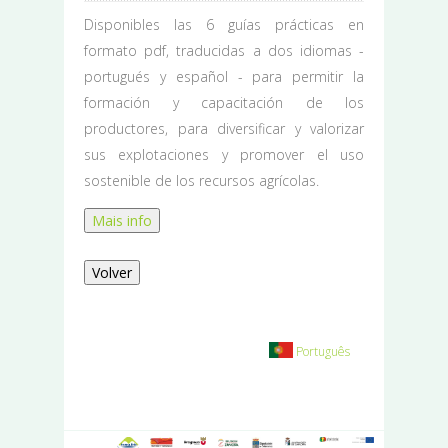
Disponibles las 6 guías prácticas en
formato pdf, traducidas a dos idiomas -
portugués y español - para permitir la
formación y capacitación de los
productores, para diversificar y valorizar
sus explotaciones y promover el uso
sostenible de los recursos agrícolas.
Mais info
Volver
Português