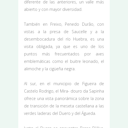
diferente de las anteriores, un valle más
abierto y con mayor diversidad.
También en Freixo, Penedo Durão, con
vistas a la presa de Saucelle y a la
desembocadura del río Huebra, es una
visita obligada, ya que es uno de los
puntos más frecuentados por aves
emblemáticas como el buitre leonado, el
alimoche y la cigüeña negra.
Al sur, en el municipio de Figueira de
Castelo Rodrigo, el Mira- douro da Sapinha
ofrece una vista panorámica sobre la zona
de transición de la meseta castellana a las
verdes laderas del Duero y del Águeda.