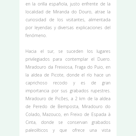
en la orilla española, justo enfrente de la
localidad de Miranda do Douro, atrae la
curiosidad de los visitantes, alimentada
por leyendas y diversas explicaciones del
fenómeno.
Hacia el sur, se suceden los lugares
privilegiados para contemplar el Duero.
Miradouro da Freixiosa, Fraga do Puio, en
la aldea de Picote, donde el río hace un
caprichoso recodo y es de gran
importancia por sus grabados rupestres.
Miradouro de Picões, a 2 km de la aldea
de Peredo de Bemposta, Miradouro do
Colado, Mazouco, en Freixo de Espada à
Cinta, donde se conservan grabados
paleolíticos y que ofrece una vista