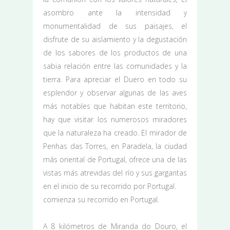
asombro ante la intensidad y
monumentalidad de sus paisajes, el
disfrute de su aislamiento y la degustación
de los sabores de los productos de una
sabia relación entre las comunidades y la
tierra. Para apreciar el Duero en todo su
esplendor y observar algunas de las aves
más notables que habitan este territorio,
hay que visitar los numerosos miradores
que la naturaleza ha creado. El mirador de
Penhas das Torres, en Paradela, la ciudad
más oriental de Portugal, ofrece una de las
vistas más atrevidas del río y sus gargantas
en el inicio de su recorrido por Portugal.
comienza su recorrido en Portugal.
A 8 kilómetros de Miranda do Douro, el