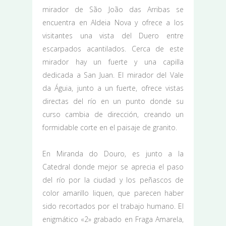
mirador de São João das Arribas se
encuentra en Aldeia Nova y ofrece a los
visitantes una vista del Duero entre
escarpados acantilados. Cerca de este
mirador hay un fuerte y una capilla
dedicada a San Juan. El mirador del Vale
da Águia, junto a un fuerte, ofrece vistas
directas del río en un punto donde su
curso cambia de dirección, creando un
formidable corte en el paisaje de granito.
En Miranda do Douro, es junto a la
Catedral donde mejor se aprecia el paso
del río por la ciudad y los peñascos de
color amarillo liquen, que parecen haber
sido recortados por el trabajo humano. El
enigmático «2» grabado en Fraga Amarela,