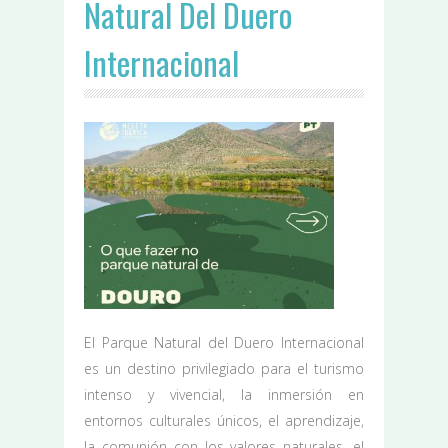
Natural Del Duero
Internacional
El Parque Natural del Duero Internacional
es un destino privilegiado para el turismo
intenso y vivencial, la inmersión en
entornos culturales únicos, el aprendizaje,
la comunión con los valores naturales, el