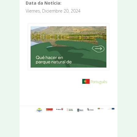
Data da Notícia:
Viernes, Diciembre 20, 2024
Português