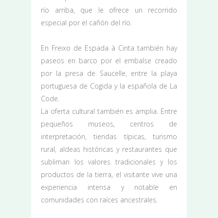
río arriba, que le ofrece un recorrido
especial por el cañón del río.
En Freixo de Espada à Cinta también hay
paseos en barco por el embalse creado
por la presa de Saucelle, entre la playa
portuguesa de Cogida y la española de La
Code.
La oferta cultural también es amplia. Entre
pequeños museos, centros de
interpretación, tiendas típicas, turismo
rural, aldeas históricas y restaurantes que
subliman los valores tradicionales y los
productos de la tierra, el visitante vive una
experiencia intensa y notable en
comunidades con raíces ancestrales.