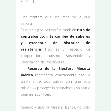
voz del pueblo.
Una frontera que une más de lo que
separa
Durante siglos, la raya fue también
ruta de
contrabando, intercambio de saberes
y escenario de historias de
resistencia
. Hoy, es un espacio de
cooperación, turismo sostenible y
valorización del medio rural.
La
Reserva de la Biosfera Meseta
Ibérica
representa exactamente eso: la
unión entre dos países con una sola
misión — proteger la naturaleza y valorar a
quienes aquí viven.
Cuando visitas la Meseta Ibérica, no solo