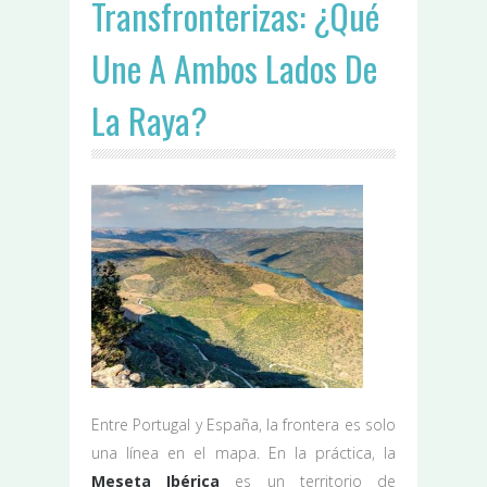
Transfronterizas: ¿qué
Une A Ambos Lados De
La Raya?
Entre Portugal y España, la frontera es solo
una línea en el mapa. En la práctica, la
Meseta Ibérica
es un territorio de