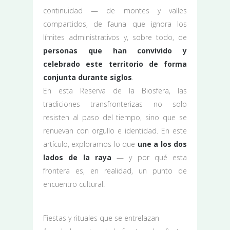
continuidad — de montes y valles
compartidos, de fauna que ignora los
límites administrativos y, sobre todo, de
personas que han convivido y
celebrado este territorio de forma
conjunta durante siglos
.
En esta Reserva de la Biosfera, las
tradiciones transfronterizas no solo
resisten al paso del tiempo, sino que se
renuevan con orgullo e identidad. En este
artículo, exploramos lo que
une a los dos
lados de la raya
— y por qué esta
frontera es, en realidad, un punto de
encuentro cultural.
Fiestas y rituales que se entrelazan