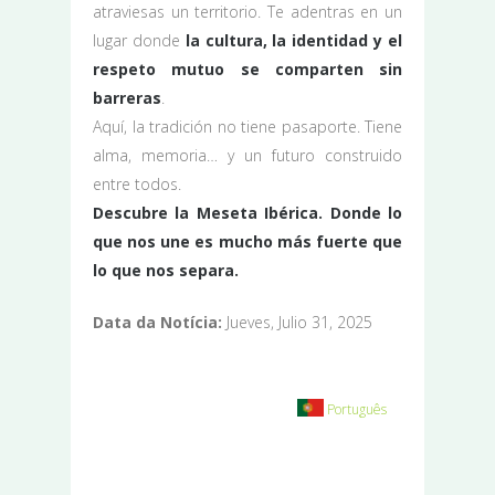
atraviesas un territorio. Te adentras en un
lugar donde
la cultura, la identidad y el
respeto mutuo se comparten sin
barreras
.
Aquí, la tradición no tiene pasaporte. Tiene
alma, memoria… y un futuro construido
entre todos.
Descubre la Meseta Ibérica. Donde lo
que nos une es mucho más fuerte que
lo que nos separa.
Data da Notícia:
Jueves, Julio 31, 2025
Português