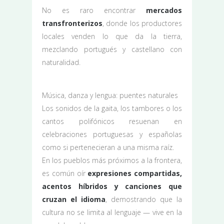
No es raro encontrar
mercados
transfronterizos
, donde los productores
locales venden lo que da la tierra,
mezclando portugués y castellano con
naturalidad.
Música, danza y lengua: puentes naturales
Los sonidos de la gaita, los tambores o los
cantos polifónicos resuenan en
celebraciones portuguesas y españolas
como si pertenecieran a una misma raíz.
En los pueblos más próximos a la frontera,
es común oír
expresiones compartidas,
acentos híbridos y canciones que
cruzan el idioma
, demostrando que la
cultura no se limita al lenguaje — vive en la