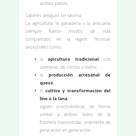
ambos países
Saberes antiguos sin idioma
La agricultura, la ganadería y la artesanía
siempre fueron modos de vida
compartidos en la región. Técnicas
ancestrales como:
la
apicultura tradicional
con
colmenas de corcho o barro,
la
producción artesanal de
queso
,
el
cultivo y transformación del
lino o la lana
,
siguen practicándose de forma
similar a ambos lados de la
frontera, transmitidas oralmente de
generación en generación.