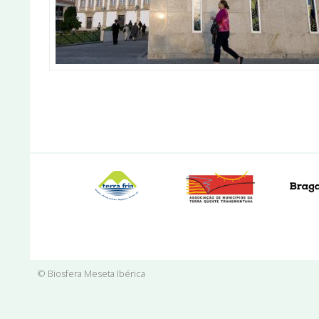
© Biosfera Meseta Ibérica