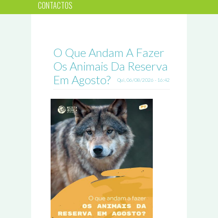
CONTACTOS
O Que Andam A Fazer
Os Animais Da Reserva
Em Agosto?
Qui, 06/08/2026 - 16:42