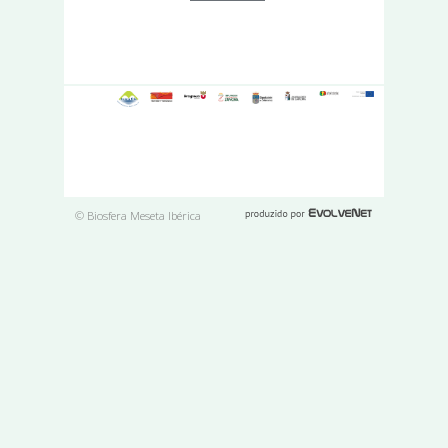
Páginas
© Biosfera Meseta Ibérica