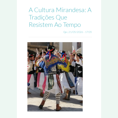
A Cultura Mirandesa: A
Tradições Que
Resistem Ao Tempo
Qui, 21/05/2026 - 17:05