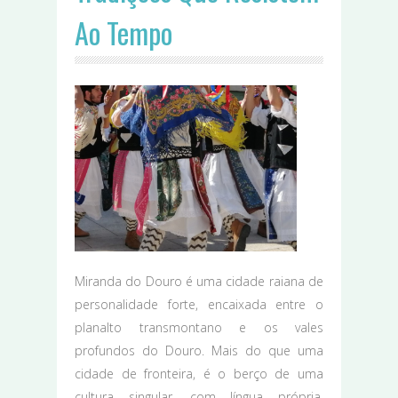
Ao Tempo
Miranda do Douro é uma cidade raiana de
personalidade forte, encaixada entre o
planalto transmontano e os vales
profundos do Douro. Mais do que uma
cidade de fronteira, é o berço de uma
cultura singular, com língua própria,