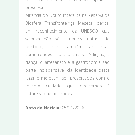
preservar
Miranda do Douro insere-se na Reserva da
Biosfera Transfronteiriça Meseta Ibérica,
um reconhecimento da UNESCO que
valoriza não só a riqueza natural do
território, mas também as suas
comunidades e a sua cultura. A língua, a
dança, o artesanato e a gastronomia são
parte indispensável da identidade deste
lugar e merecem ser preservados com o
mesmo cuidado que dedicamos à
natureza que nos rodeia.
Data da Notícia:
05/21/2026