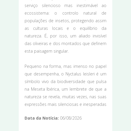
serviço silencioso mas inestimável ao
ecossistema: o controlo natural de
populações de insetos, protegendo assim
as culturas locais e o equilíbrio da
natureza. É, por isso, um aliado invisível
das oliveiras e dos montados que definem
esta paisagem singular.
Pequeno na forma, mas imenso no papel
que desempenha, o Nyctalus leisleri é um
símbolo vivo da biodiversidade que pulsa
na Meseta Ibérica, um lembrete de que a
natureza se revela, muitas vezes, nas suas
expressões mais silenciosas e inesperadas
Data da Notícia:
06/08/2026