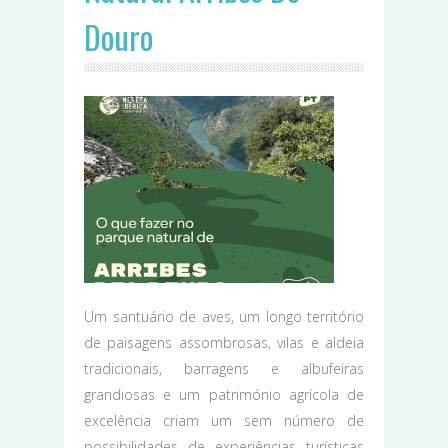
Douro
Um santuário de aves, um longo território
de paisagens assombrosas, vilas e aldeia
tradicionais, barragens e albufeiras
grandiosas e um património agrícola de
excelência criam um sem número de
possibilidades de experiências turísticas