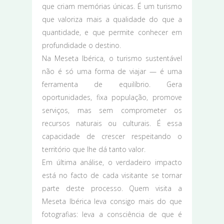
que criam memórias únicas. É um turismo
que valoriza mais a qualidade do que a
quantidade, e que permite conhecer em
profundidade o destino.
Na Meseta Ibérica, o turismo sustentável
não é só uma forma de viajar — é uma
ferramenta de equilíbrio. Gera
oportunidades, fixa população, promove
serviços, mas sem comprometer os
recursos naturais ou culturais. É essa
capacidade de crescer respeitando o
território que lhe dá tanto valor.
Em última análise, o verdadeiro impacto
está no facto de cada visitante se tornar
parte deste processo. Quem visita a
Meseta Ibérica leva consigo mais do que
fotografias: leva a consciência de que é