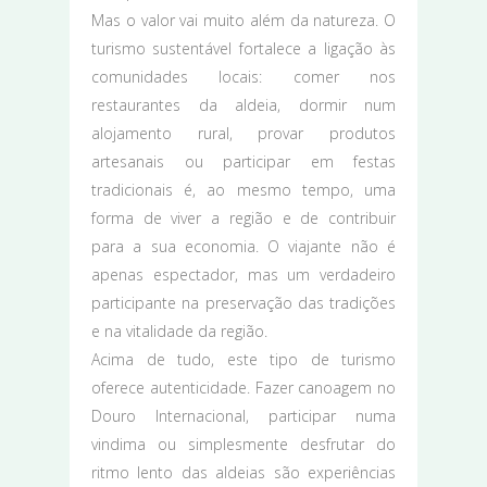
Mas o valor vai muito além da natureza. O
turismo sustentável fortalece a ligação às
comunidades locais: comer nos
restaurantes da aldeia, dormir num
alojamento rural, provar produtos
artesanais ou participar em festas
tradicionais é, ao mesmo tempo, uma
forma de viver a região e de contribuir
para a sua economia. O viajante não é
apenas espectador, mas um verdadeiro
participante na preservação das tradições
e na vitalidade da região.
Acima de tudo, este tipo de turismo
oferece autenticidade. Fazer canoagem no
Douro Internacional, participar numa
vindima ou simplesmente desfrutar do
ritmo lento das aldeias são experiências