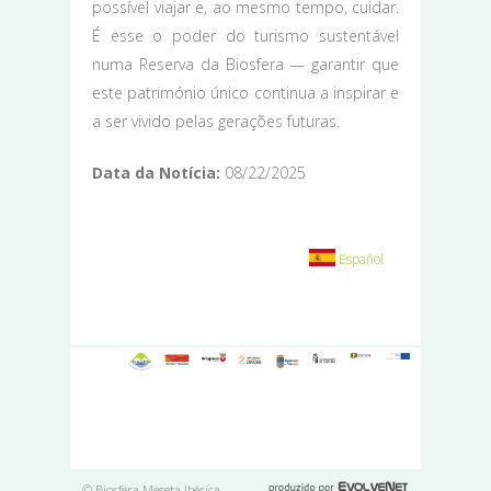
possível viajar e, ao mesmo tempo, cuidar.
É esse o poder do turismo sustentável
numa Reserva da Biosfera — garantir que
este património único continua a inspirar e
a ser vivido pelas gerações futuras.
Data da Notícia:
08/22/2025
Español
© Biosfera Meseta Ibérica