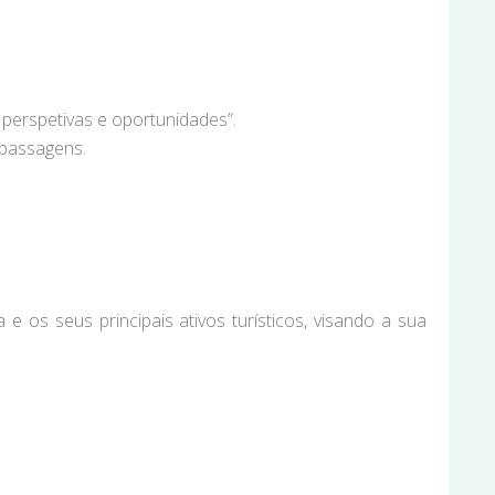
perspetivas e oportunidades”.
 passagens.
os seus principais ativos turísticos, visando a sua