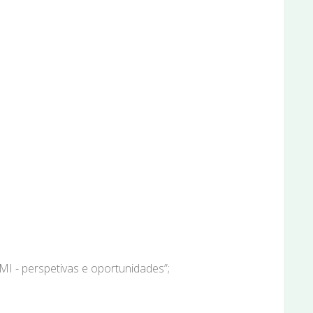
MI - perspetivas e oportunidades”;