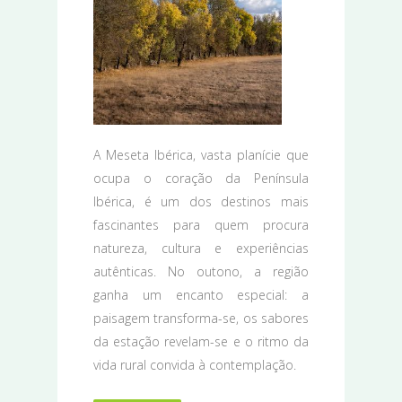
A Meseta Ibérica, vasta planície que
ocupa o coração da Península
Ibérica, é um dos destinos mais
fascinantes para quem procura
natureza, cultura e experiências
autênticas. No outono, a região
ganha um encanto especial: a
paisagem transforma-se, os sabores
da estação revelam-se e o ritmo da
vida rural convida à contemplação.