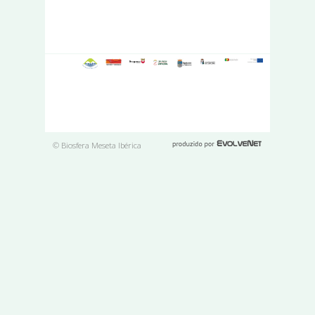
© Biosfera Meseta Ibérica
Páginas