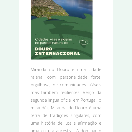
Miranda do Douro é uma cidade
raiana, com personalidade forte,
orgulhosa, de comunidades afáveis
mas também resilientes. Berço da
segunda língua oficial em Portugal, o
mirandês, Miranda do Douro é uma
terra de tradições singulares, com
uma história de luta e afirmação e
uma cultura ancestral. A dominar o