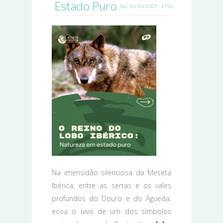
Estado Puro
Qui, 30/10/2025 - 17:26
Na imensidão silenciosa da Meseta
Ibérica, entre as serras e os vales
profundos do Douro e do Águeda,
ecoa o uivo de um dos símbolos